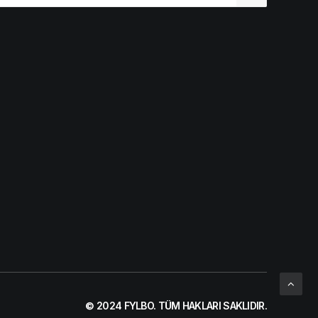
© 2024
FYLBO
. TÜM HAKLARI SAKLIDIR.