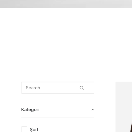
Kategori
Şort