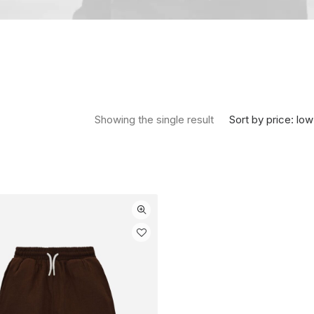
Sort by price: low
Showing the single result