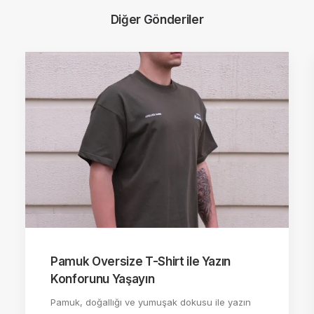
Diğer Gönderiler
Pamuk Oversize T-Shirt ile Yazın
Konforunu Yaşayın
Pamuk, doğallığı ve yumuşak dokusu ile yazın