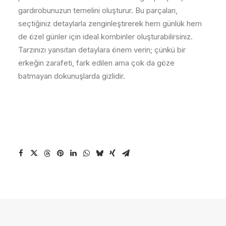
gardırobunuzun temelini oluşturur. Bu parçaları,
seçtiğiniz detaylarla zenginleştirerek hem günlük hem
de özel günler için ideal kombinler oluşturabilirsiniz.
Tarzınızı yansıtan detaylara önem verin; çünkü bir
erkeğin zarafeti, fark edilen ama çok da göze
batmayan dokunuşlarda gizlidir.